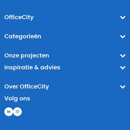
OfficeCity
Categorieën
Onze projecten
Inspiratie & advies
Over OfficeCity
Volg ons