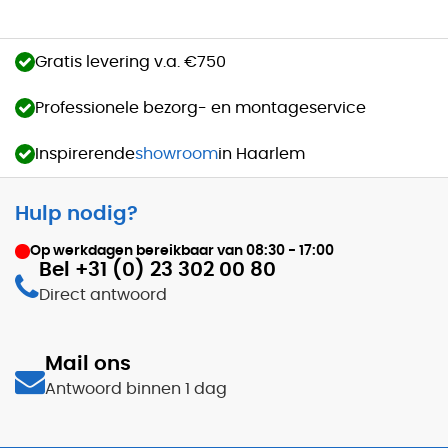
Gratis levering v.a. €750
Professionele bezorg- en montageservice
Inspirerende
showroom
in Haarlem
Hulp nodig?
Op werkdagen bereikbaar van
08:30 - 17:00
Bel +31 (0) 23 302 00 80
Direct antwoord
Mail ons
Antwoord binnen 1 dag