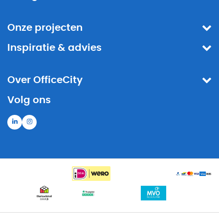
Onze projecten
Inspiratie & advies
Over OfficeCity
Volg ons