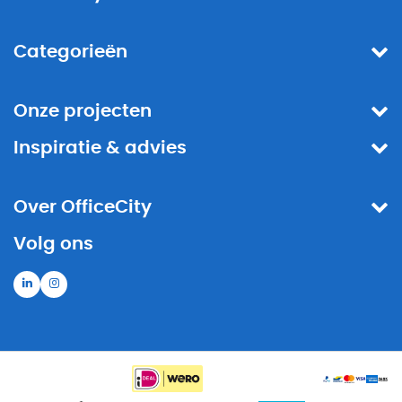
Categorieën
Onze projecten
Inspiratie & advies
Over OfficeCity
Volg ons