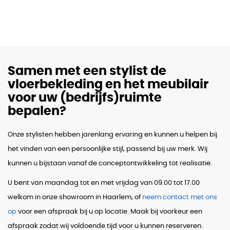
Samen met een stylist de
vloerbekleding en het meubilair
voor uw (bedrijfs)ruimte
bepalen?
Onze stylisten hebben jarenlang ervaring en kunnen u helpen bij
het vinden van een persoonlijke stijl, passend bij uw merk. Wij
kunnen u bijstaan vanaf de conceptontwikkeling tot realisatie.
U bent van maandag tot en met vrijdag van 09.00 tot 17.00
welkom in onze showroom in Haarlem, of
neem contact met ons
op
voor een afspraak bij u op locatie. Maak bij voorkeur een
afspraak zodat wij voldoende tijd voor u kunnen reserveren.