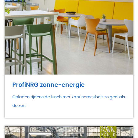
ProfiNRG zonne-energie
Opladen tijdens de lunch met kantinemeubels zo geel als
de zon.