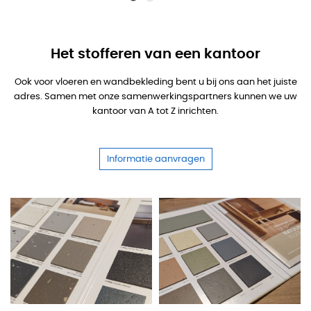
Het stofferen van een kantoor
Ook voor vloeren en wandbekleding bent u bij ons aan het juiste
adres. Samen met onze samenwerkingspartners kunnen we uw
kantoor van A tot Z inrichten.
Informatie aanvragen