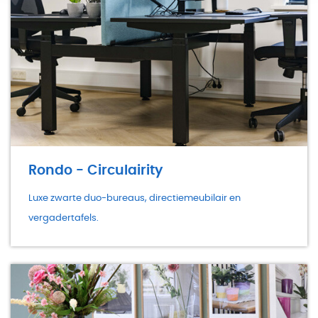
Rondo - Circulairity
Luxe zwarte duo-bureaus, directiemeubilair en
vergadertafels.