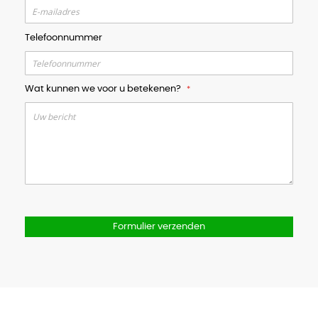
Telefoonnummer
Wat kunnen we voor u betekenen?
Formulier verzenden