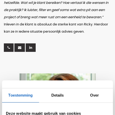
hetzelfde. Wat wil je klant bereiken? Hoe vertaal ik die wensen in
de praktijk? Ik luister, filter en geef soms wat extra pit aan een
project of breng wat meer rust om een eenheid te bewaren.”
Inleven in de klant is absoluut de sterke kant van Ricky. Hierdoor
kan ze in iedere situatie persoonlijk advies geven.
Toestemming
Details
Over
Deze website maakt gebruik van cookies