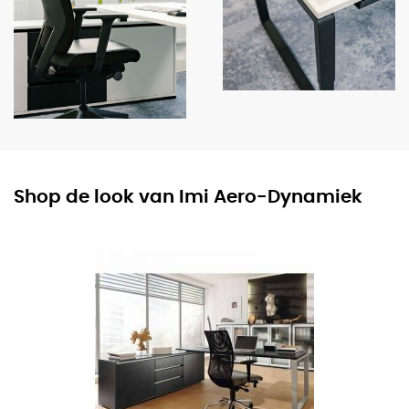
Shop de look van Imi Aero-Dynamiek