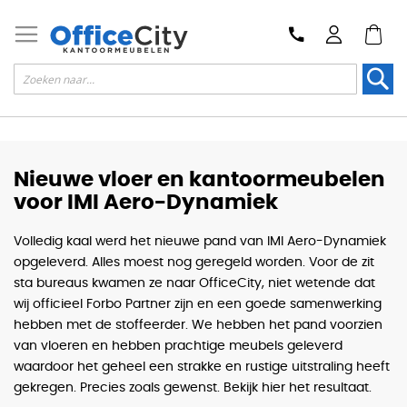
Zoek
Nieuwe vloer en kantoormeubelen
voor IMI Aero-Dynamiek
Volledig kaal werd het nieuwe pand van IMI Aero-Dynamiek
opgeleverd. Alles moest nog geregeld worden. Voor de zit
sta bureaus kwamen ze naar OfficeCity, niet wetende dat
wij officieel Forbo Partner zijn en een goede samenwerking
hebben met de stoffeerder. We hebben het pand voorzien
van vloeren en hebben prachtige meubels geleverd
waardoor het geheel een strakke en rustige uitstraling heeft
gekregen. Precies zoals gewenst. Bekijk hier het resultaat.