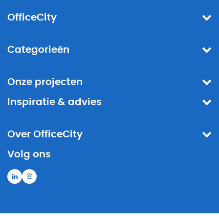
OfficeCity
Categorieën
Onze projecten
Inspiratie & advies
Over OfficeCity
Volg ons