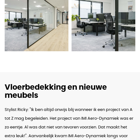
Vloerbedekking en nieuwe
meubels
Stylist Ricky: "Ik ben altijd onwijs blij wanneer ik een project van A
tot Z mag begeleiden. Het project van IMI Aero-Dynamiek was er
zo eentje. Al was dat niet van tevoren voorzien. Dat maakt het
extra leuk!". Aanvankelijk kwam IMI Aero-Dynamiek langs voor