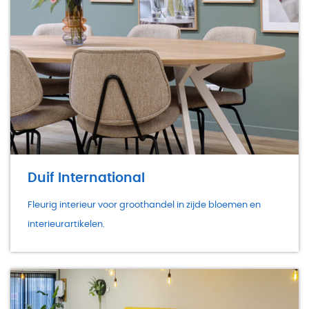
Duif International
Fleurig interieur voor groothandel in zijde bloemen en
interieurartikelen.