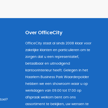
Over OfficeCity
OfficeCity staat al sinds 2008 klaar voor
zakelijke klanten en particulieren om te
zorgen dat u een representatief,
betaalbaar en uitnodigend
kantoorinterieur heeft. Gelegen in het
Haarlem Business Park Waarderpolder
hebben we een showroom waar u op
werkdagen van 09.00 tot 17.00 op
afspraak welkom bent om ons
toel?
assortiment te bekijken, uw wensen te