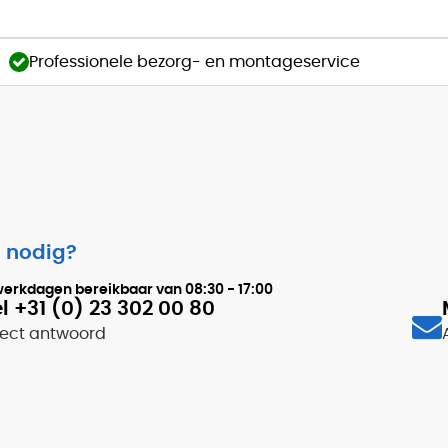
Professionele bezorg- en montageservice
 nodig?
werkdagen bereikbaar van
08:30 - 17:00
l +31 (0) 23 302 00 80
rect antwoord