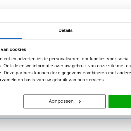
Details
 van cookies
ent en advertenties te personaliseren, om functies voor social
. Ook delen we informatie over uw gebruik van onze site met on
e. Deze partners kunnen deze gegevens combineren met andere i
erzameld op basis van uw gebruik van hun services.
ellingen
Aanpassen