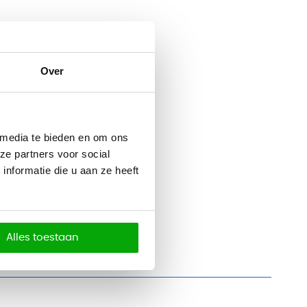
Over
 media te bieden en om ons
ze partners voor social
nformatie die u aan ze heeft
Alles toestaan