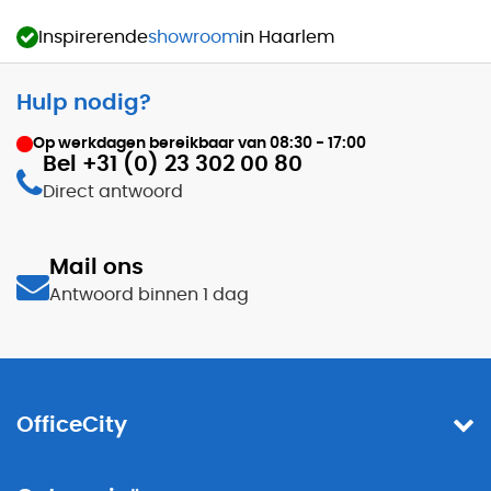
Inspirerende
showroom
in Haarlem
Hulp nodig?
Op werkdagen bereikbaar van
08:30 - 17:00
Bel +31 (0) 23 302 00 80
Direct antwoord
Mail ons
Antwoord binnen 1 dag
OfficeCity