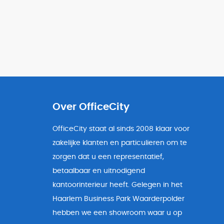
Over OfficeCity
OfficeCity staat al sinds 2008 klaar voor
zakelijke klanten en particulieren om te
zorgen dat u een representatief,
betaalbaar en uitnodigend
kantoorinterieur heeft. Gelegen in het
Haarlem Business Park Waarderpolder
hebben we een showroom waar u op