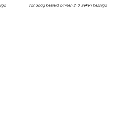
orgd
Vandaag besteld, binnen 2-3 weken bezorgd