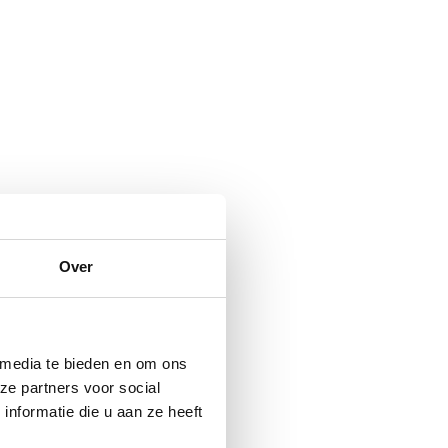
Over
 media te bieden en om ons
ze partners voor social
nformatie die u aan ze heeft