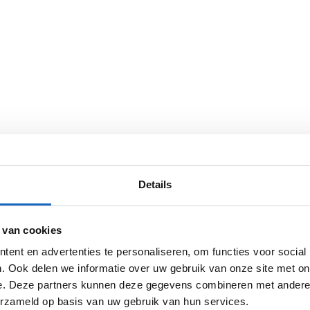
Details
 van cookies
ent en advertenties te personaliseren, om functies voor social
. Ook delen we informatie over uw gebruik van onze site met on
e. Deze partners kunnen deze gegevens combineren met andere i
en
erzameld op basis van uw gebruik van hun services.