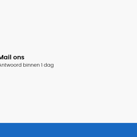
Mail ons
Antwoord binnen 1 dag