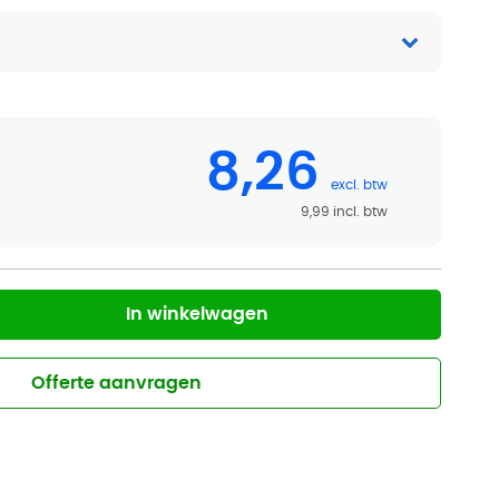
8,26
9,99
In winkelwagen
Offerte aanvragen