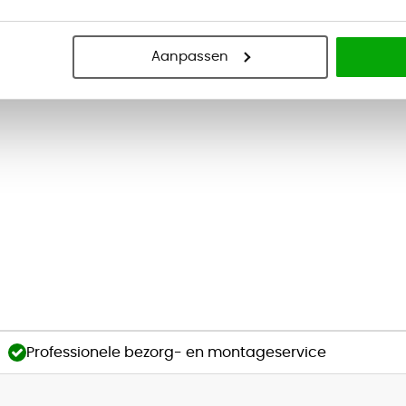
eker
Aanpassen
Professionele bezorg- en montageservice