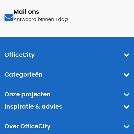
Mail ons
Antwoord binnen 1 dag
OfficeCity
Categorieën
Onze projecten
Inspiratie & advies
Over OfficeCity