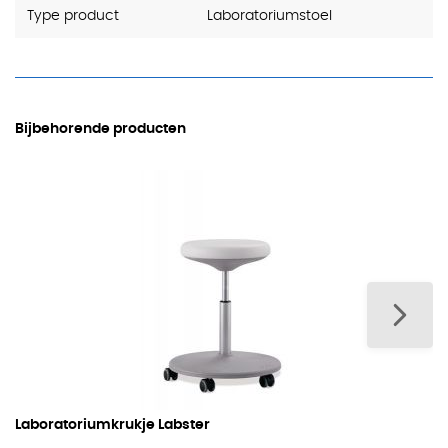
Type product
Laboratoriumstoel
Bijbehorende producten
Laboratoriumkrukje Labster