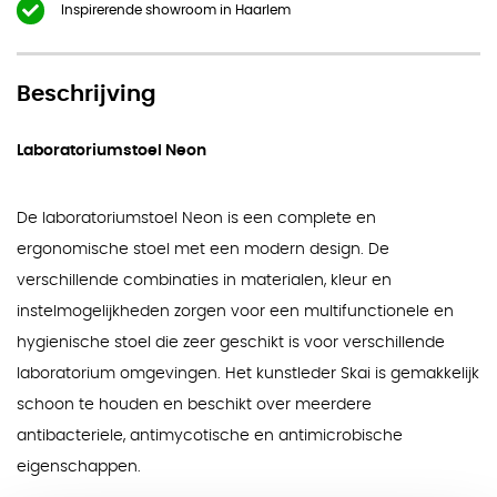
Inspirerende showroom in Haarlem
Beschrijving
Laboratoriumstoel Neon
De laboratoriumstoel Neon is een complete en
ergonomische stoel met een modern design. De
verschillende combinaties in materialen, kleur en
instelmogelijkheden zorgen voor een multifunctionele en
hygienische stoel die zeer geschikt is voor verschillende
laboratorium omgevingen. Het kunstleder Skai is gemakkelijk
schoon te houden en beschikt over meerdere
antibacteriele, antimycotische en antimicrobische
eigenschappen.