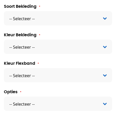
Soort Bekleding
Kleur Bekleding
Kleur Flexband
Opties