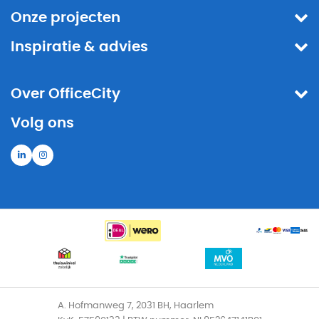
Onze projecten
Inspiratie & advies
Over OfficeCity
Volg ons
A. Hofmanweg 7, 2031 BH, Haarlem