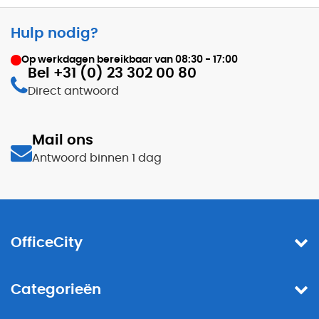
Hulp nodig?
Op werkdagen bereikbaar van
08:30 - 17:00
Bel +31 (0) 23 302 00 80
Direct antwoord
Mail ons
Antwoord binnen 1 dag
OfficeCity
Categorieën