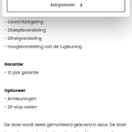
Aanpassen
- Permanentcontact
- Synchroontechniek (optioneel)
- Gewichtsregeling
- Zitdiepteverstelling
- Zitneigverstelling
- Hoogteverstelling van de rugleuning
Garantie:
- 10 jaar garantie
Optioneel:
- Armleuningen
- Zit-stop wielen
De stoel wordt deels gemonteerd geleverd in doos. De stoel