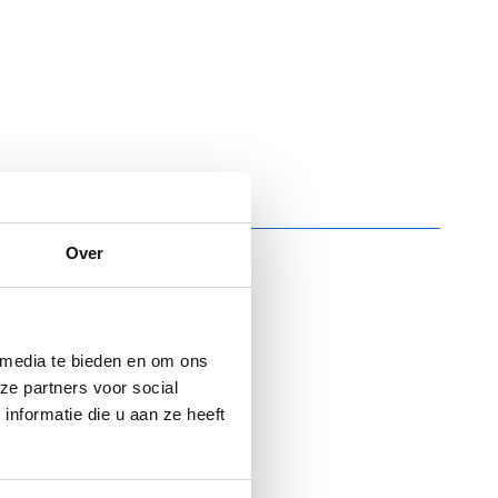
Over
 media te bieden en om ons
ze partners voor social
nformatie die u aan ze heeft