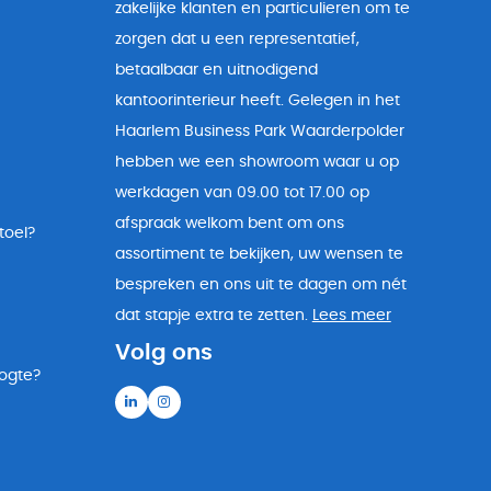
zakelijke klanten en particulieren om te
zorgen dat u een representatief,
betaalbaar en uitnodigend
kantoorinterieur heeft. Gelegen in het
Haarlem Business Park Waarderpolder
hebben we een showroom waar u op
werkdagen van 09.00 tot 17.00 op
afspraak welkom bent om ons
toel?
assortiment te bekijken, uw wensen te
bespreken en ons uit te dagen om nét
dat stapje extra te zetten.
Lees meer
Volg ons
oogte?