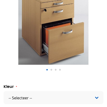
Ladeblok Modena
Kleur