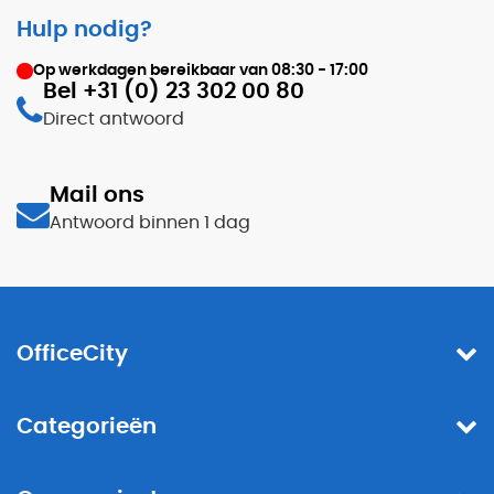
Hulp nodig?
Op werkdagen bereikbaar van
08:30 - 17:00
Bel +31 (0) 23 302 00 80
Direct antwoord
Mail ons
Antwoord binnen 1 dag
OfficeCity
Categorieën