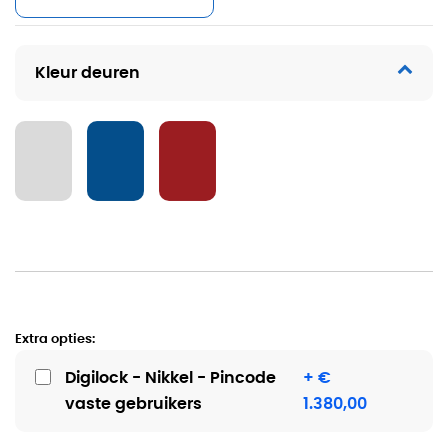
Kleur deuren
Extra opties:
Digilock - Nikkel - Pincode
+ €
vaste gebruikers
1.380,00