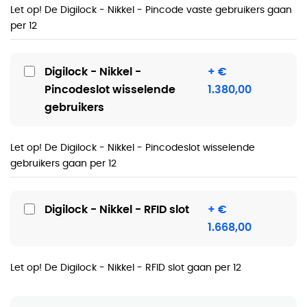
Let op! De Digilock - Nikkel - Pincode vaste gebruikers gaan
per 12
Digilock - Nikkel -
+ €
Pincodeslot wisselende
1.380,00
gebruikers
Let op! De Digilock - Nikkel - Pincodeslot wisselende
gebruikers gaan per 12
Digilock - Nikkel - RFID slot
+ €
1.668,00
Let op! De Digilock - Nikkel - RFID slot gaan per 12