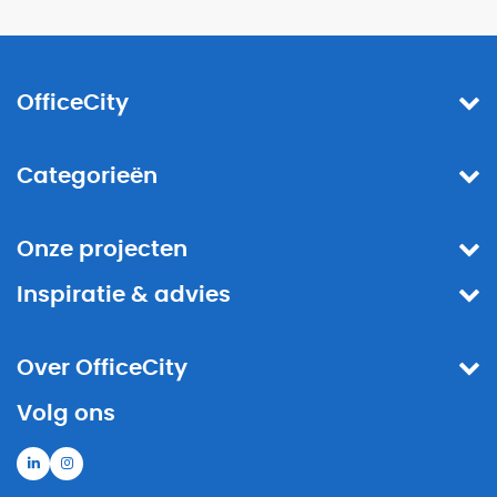
OfficeCity
Categorieën
Onze projecten
Inspiratie & advies
Over OfficeCity
Volg ons