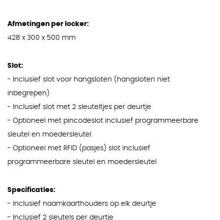
Afmetingen per locker:
428 x 300 x 500 mm
Slot:
- Inclusief slot voor hangsloten (hangsloten niet
inbegrepen)
- Inclusief slot met 2 sleuteltjes per deurtje
- Optioneel met pincodeslot inclusief programmeerbare
sleutel en moedersleutel
- Optioneel met RFID (pasjes) slot inclusief
programmeerbare sleutel en moedersleutel
Specificaties:
- Inclusief naamkaarthouders op elk deurtje
- Inclusief 2 sleutels per deurtje