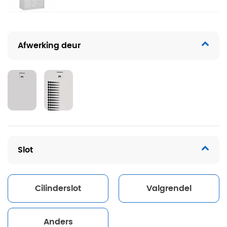
Afwerking deur
Slot
Cilinderslot
Valgrendel
Anders