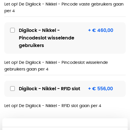
Let op! De Digilock - Nikkel - Pincode vaste gebruikers gaan
per 4
Digilock - Nikkel -
+ € 460,00
Pincodeslot wisselende
gebruikers
Let op! De Digilock - Nikkel - Pincodeslot wisselende
gebruikers gaan per 4
Digilock - Nikkel - RFID slot
+ € 556,00
Let op! De Digilock - Nikkel - RFID slot gaan per 4