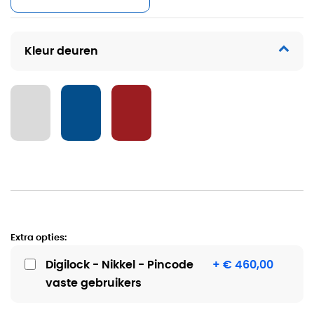
Kleur deuren
Extra opties:
Digilock - Nikkel - Pincode
+ € 460,00
vaste gebruikers