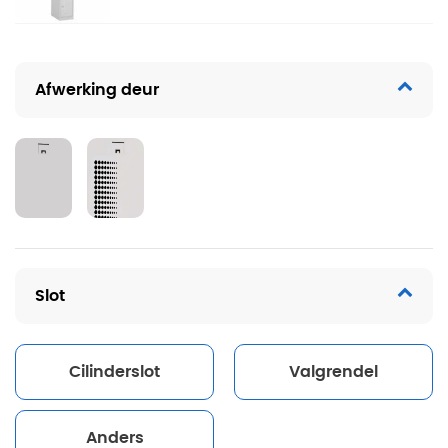
Afwerking deur
Slot
Cilinderslot
Valgrendel
Anders