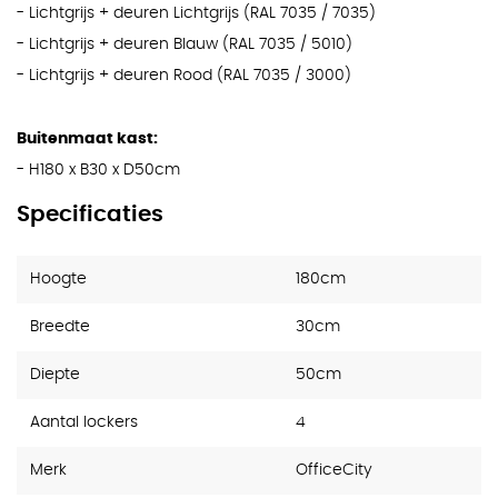
- Lichtgrijs + deuren Lichtgrijs (RAL 7035 / 7035)
- Lichtgrijs + deuren Blauw (RAL 7035 / 5010)
- Lichtgrijs + deuren Rood (RAL 7035 / 3000)
Buitenmaat kast:
- H180 x B30 x D50cm
Specificaties
Hoogte
180cm
Breedte
30cm
Diepte
50cm
Aantal lockers
4
Merk
OfficeCity