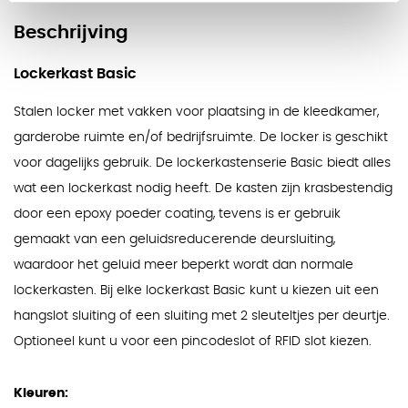
Beschrijving
Lockerkast Basic
Stalen locker met vakken voor plaatsing in de kleedkamer,
garderobe ruimte en/of bedrijfsruimte. De locker is geschikt
voor dagelijks gebruik. De lockerkastenserie Basic biedt alles
wat een lockerkast nodig heeft. De kasten zijn krasbestendig
door een epoxy poeder coating, tevens is er gebruik
gemaakt van een geluidsreducerende deursluiting,
waardoor het geluid meer beperkt wordt dan normale
lockerkasten. Bij elke lockerkast Basic kunt u kiezen uit een
hangslot sluiting of een sluiting met 2 sleuteltjes per deurtje.
Optioneel kunt u voor een pincodeslot of RFID slot kiezen.
Kleuren: