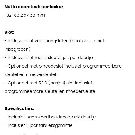
Netto doorsteek per locker:
-321 x 312 x 468 mm
Slot:
- Inclusief slot voor hangsloten (hangsloten niet
inbegrepen)
- Inclusief slot met 2 sleuteltjes per deurtje
- Optioneel met pincodeslot inclusief programmeerbare
sleutel en moedersleutel
- Optioneel met RFID (pasjes) slot inclusief
programmeerbare sleutel en moedersleutel
Specificaties:
- Inclusief naamkaarthouders op elk deurtje
- Inclusief 2 jaar fabrieksgarantie