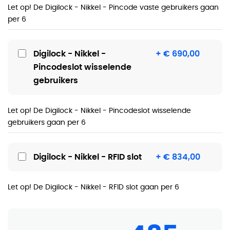
Let op! De Digilock - Nikkel - Pincode vaste gebruikers gaan
per 6
Digilock - Nikkel -
+ € 690,00
Pincodeslot wisselende
gebruikers
Let op! De Digilock - Nikkel - Pincodeslot wisselende
gebruikers gaan per 6
Digilock - Nikkel - RFID slot
+ € 834,00
Let op! De Digilock - Nikkel - RFID slot gaan per 6