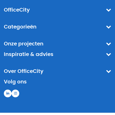
OfficeCity
Categorieën
Onze projecten
Inspiratie & advies
Over OfficeCity
Volg ons