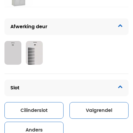
Afwerking deur
Slot
Cilinderslot
Valgrendel
Anders