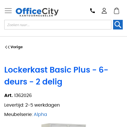
Zoek
Vorige
Lockerkast Basic Plus - 6-
deurs - 2 delig
Art.
1362026
Levertijd:
2-5 werkdagen
Meubelserie:
Alpha