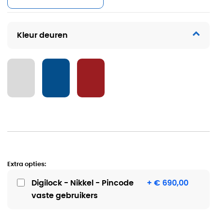
Kleur deuren
Extra opties:
Digilock - Nikkel - Pincode
+ € 690,00
vaste gebruikers