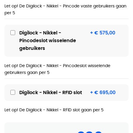
Let op! De Digilock - Nikkel - Pincode vaste gebruikers gaan
per 5
Digilock - Nikkel -
+ € 575,00
Pincodeslot wisselende
gebruikers
Let op! De Digilock - Nikkel - Pincodeslot wisselende
gebruikers gaan per 5
Digilock - Nikkel - RFID slot
+ € 695,00
Let op! De Digilock - Nikkel - RFID slot gaan per 5