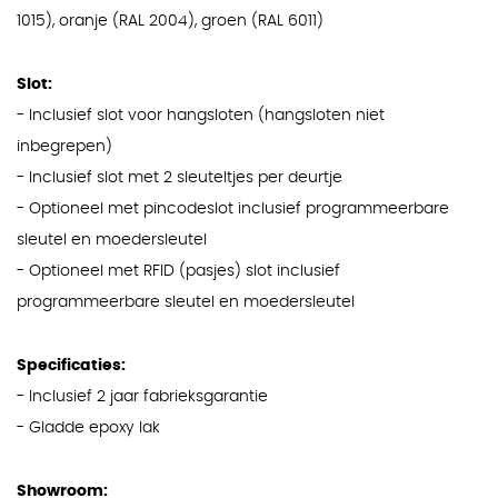
1015), oranje (RAL 2004), groen (RAL 6011)
Slot:
- Inclusief slot voor hangsloten (hangsloten niet
inbegrepen)
- Inclusief slot met 2 sleuteltjes per deurtje
- Optioneel met pincodeslot inclusief programmeerbare
sleutel en moedersleutel
- Optioneel met RFID (pasjes) slot inclusief
programmeerbare sleutel en moedersleutel
Specificaties:
- Inclusief 2 jaar fabrieksgarantie
- Gladde epoxy lak
Showroom: