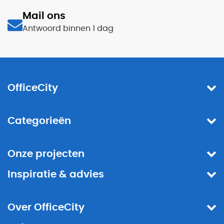
Mail ons
Antwoord binnen 1 dag
OfficeCity
Categorieën
Onze projecten
Inspiratie & advies
Over OfficeCity