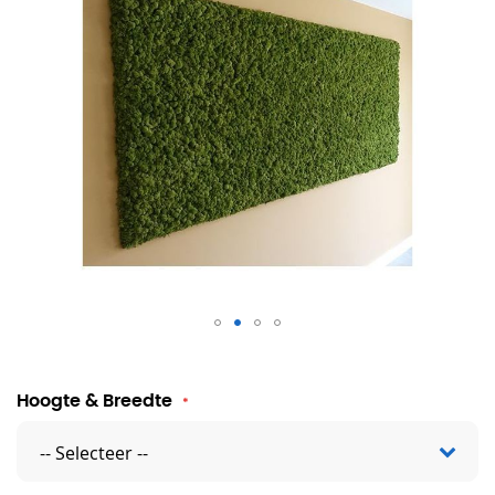
Mosschilderij
Hoogte & Breedte