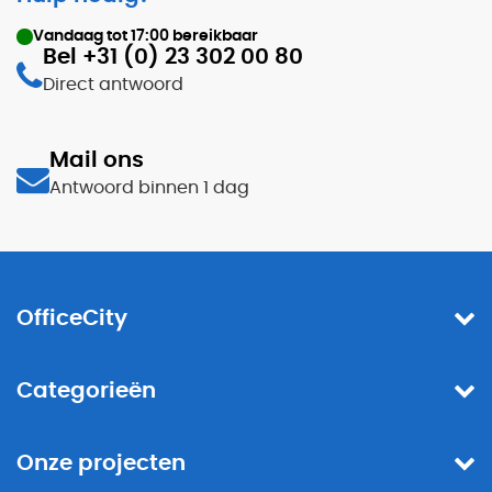
Vandaag tot
17:00
bereikbaar
Bel +31 (0) 23 302 00 80
Direct antwoord
Mail ons
Antwoord binnen 1 dag
OfficeCity
Categorieën
Onze projecten