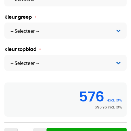
Kleur greep
Kleur topblad
576
696,96