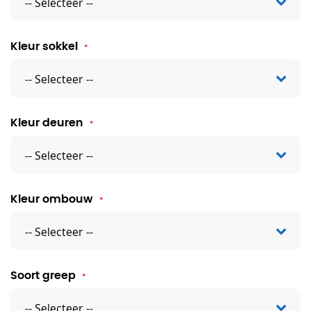
Kleur sokkel
Kleur deuren
Kleur ombouw
Soort greep