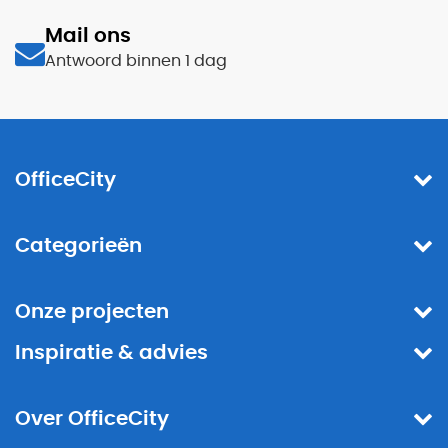
Mail ons
Antwoord binnen 1 dag
OfficeCity
Categorieën
Onze projecten
Inspiratie & advies
Over OfficeCity