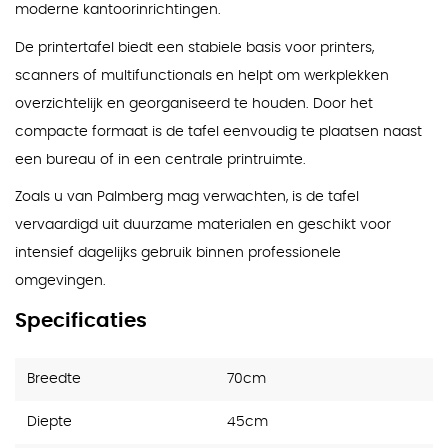
moderne kantoorinrichtingen.
De printertafel biedt een stabiele basis voor printers,
scanners of multifunctionals en helpt om werkplekken
overzichtelijk en georganiseerd te houden. Door het
compacte formaat is de tafel eenvoudig te plaatsen naast
een bureau of in een centrale printruimte.
Zoals u van Palmberg mag verwachten, is de tafel
vervaardigd uit duurzame materialen en geschikt voor
intensief dagelijks gebruik binnen professionele
omgevingen.
Specificaties
Breedte
70cm
Diepte
45cm