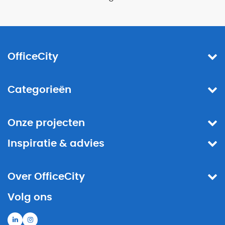
OfficeCity
Categorieën
Onze projecten
Inspiratie & advies
Over OfficeCity
Volg ons