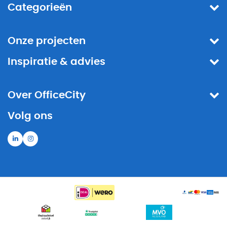
Categorieën
Onze projecten
Inspiratie & advies
Over OfficeCity
Volg ons