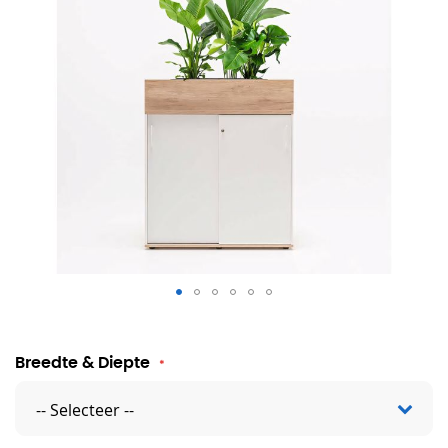
Plantenbak Eliza
Breedte & Diepte