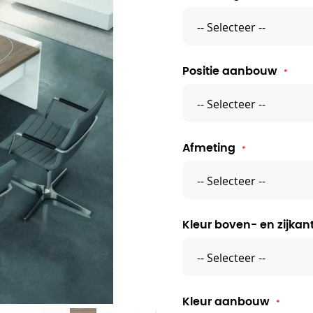
Positie aanbouw
Afmeting
Kleur boven- en zijkan
Kleur aanbouw