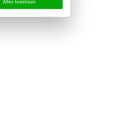
Alles toestaan