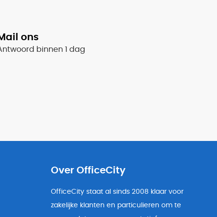
Mail ons
Antwoord binnen 1 dag
Over OfficeCity
OfficeCity staat al sinds 2008 klaar voor
zakelijke klanten en particulieren om te