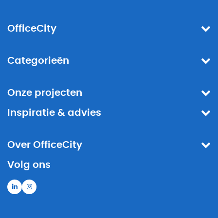
OfficeCity
Categorieën
Onze projecten
Inspiratie & advies
Over OfficeCity
Volg ons