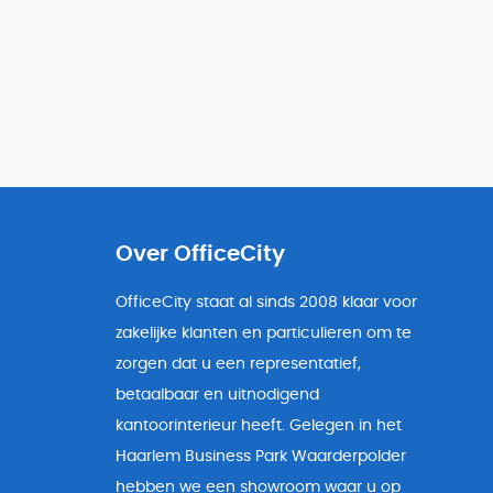
Over OfficeCity
OfficeCity staat al sinds 2008 klaar voor
zakelijke klanten en particulieren om te
zorgen dat u een representatief,
betaalbaar en uitnodigend
kantoorinterieur heeft. Gelegen in het
Haarlem Business Park Waarderpolder
hebben we een showroom waar u op