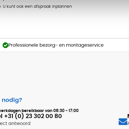
. U kunt ook een afspraak inplannen
Professionele bezorg- en montageservice
 nodig?
werkdagen bereikbaar van
08:30 - 17:00
l +31 (0) 23 302 00 80
rect antwoord