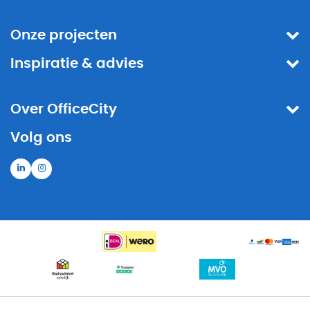
Onze projecten
Inspiratie & advies
Over OfficeCity
Volg ons