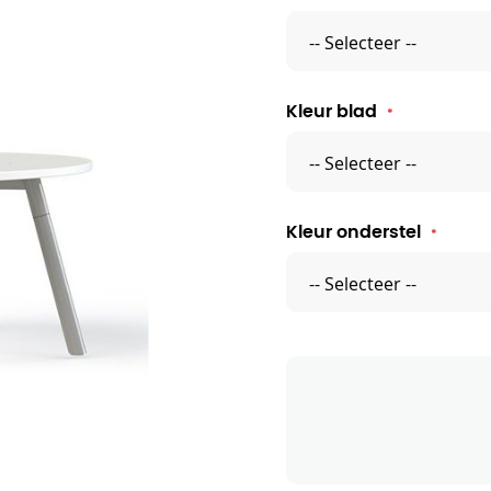
Kleur blad
Kleur onderstel