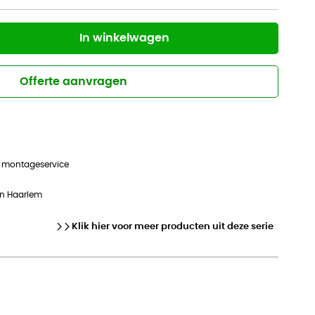
In winkelwagen
Offerte aanvragen
n montageservice
in Haarlem
Klik hier voor meer producten uit deze serie