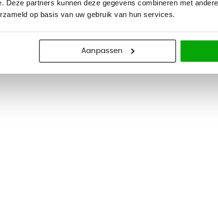
e. Deze partners kunnen deze gegevens combineren met andere i
erzameld op basis van uw gebruik van hun services.
Aanpassen