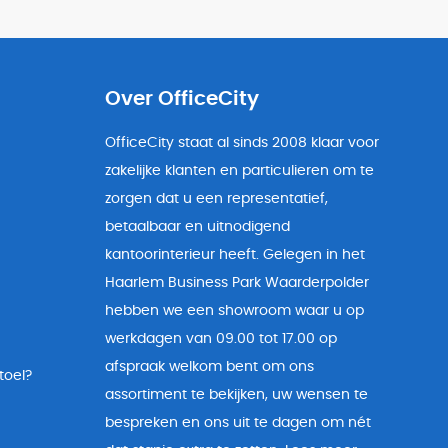
Over OfficeCity
OfficeCity staat al sinds 2008 klaar voor
zakelijke klanten en particulieren om te
zorgen dat u een representatief,
betaalbaar en uitnodigend
kantoorinterieur heeft. Gelegen in het
Haarlem Business Park Waarderpolder
hebben we een showroom waar u op
werkdagen van 09.00 tot 17.00 op
afspraak welkom bent om ons
toel?
assortiment te bekijken, uw wensen te
bespreken en ons uit te dagen om nét