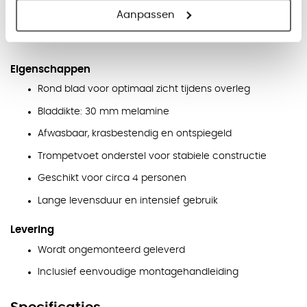
Aanpassen
Diameter: 100 cm
Diameter: 120 cm
Eigenschappen
Rond blad voor optimaal zicht tijdens overleg
Bladdikte: 30 mm melamine
Afwasbaar, krasbestendig en ontspiegeld
Trompetvoet onderstel voor stabiele constructie
Geschikt voor circa 4 personen
Lange levensduur en intensief gebruik
Levering
Wordt ongemonteerd geleverd
Inclusief eenvoudige montagehandleiding