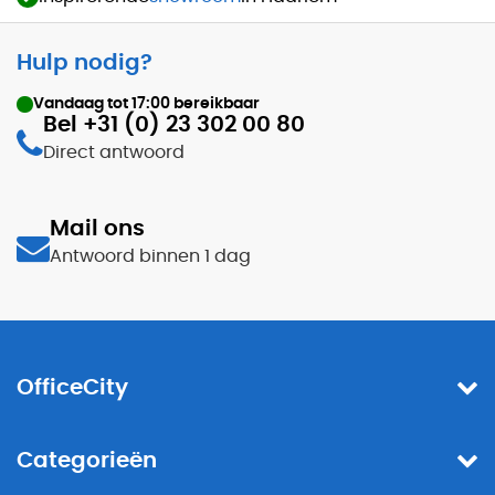
Hulp nodig?
Vandaag tot
17:00
bereikbaar
Bel +31 (0) 23 302 00 80
Direct antwoord
Mail ons
Antwoord binnen 1 dag
OfficeCity
Categorieën