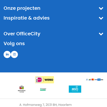
Onze projecten
Inspiratie & advies
Over OfficeCity
Volg ons
A. Hofmanweg 7, 2031 BH, Haarlem