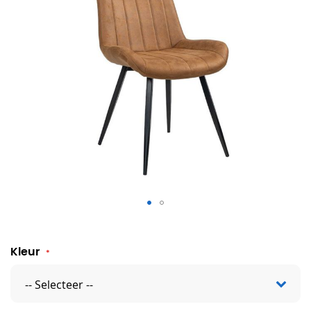
Stoel Braze
Kleur