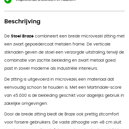
Beschrijving
De
Stoel Braze
combineert een brede microvezel zitting met
een zwart gepoedercoat metalen frame. De verticale
stiknaden geven de stoel een verzorgde uitstraling, terwijl de
combinatie van zachte bekleding en zwart metaal goed
past in zowel moderne als industriële interieurs.
De zitting is uitgevoerd in microvezel, een materiaal dat
eenvoudig schoon te houden is. Met een Martindale-score
van 45.000 is de bekleding geschikt voor dagelijks gebruik in
zakelijke omgevingen.
Door de brede zitting biedt de Braze ook prettig zitcomfort
voor forsere gebruikers. De vaste zithoogte van 48 cm sluit