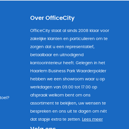
Over OfficeCity
OfficeCity staat al sinds 2008 klaar voor
zakelijke klanten en particulieren om te
zorgen dat u een representatief,
betaalbaar en uitnodigend
kantoorinterieur heeft. Gelegen in het
Haarlem Business Park Waarderpolder
hebben we een showroom waar u op
werkdagen van 09.00 tot 17.00 op
afspraak welkom bent om ons
toel?
assortiment te bekijken, uw wensen te
bespreken en ons uit te dagen om nét
dat stapje extra te zetten.
Lees meer