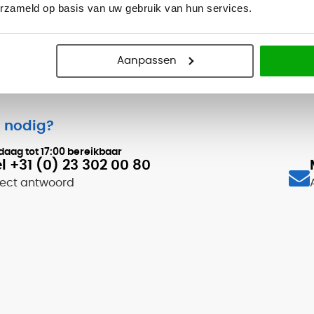
erzameld op basis van uw gebruik van hun services.
Aanpassen
 nodig?
daag tot
17:00
bereikbaar
l +31 (0) 23 302 00 80
rect antwoord