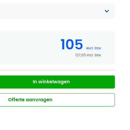
105
127,05
In winkelwagen
Offerte aanvragen