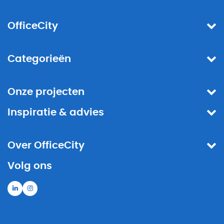
OfficeCity
Categorieën
Onze projecten
Inspiratie & advies
Over OfficeCity
Volg ons