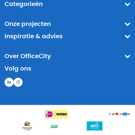
Categorieën
Onze projecten
Inspiratie & advies
Over OfficeCity
Volg ons