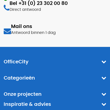
Bel +31 (0) 23 302 00 80
Direct antwoord
Mail ons
Antwoord binnen 1 dag
OfficeCity
Categorieën
Onze projecten
Inspiratie & advies