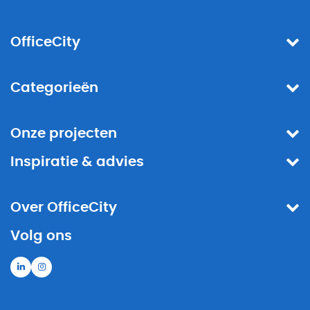
OfficeCity
Categorieën
Onze projecten
Inspiratie & advies
Over OfficeCity
Volg ons