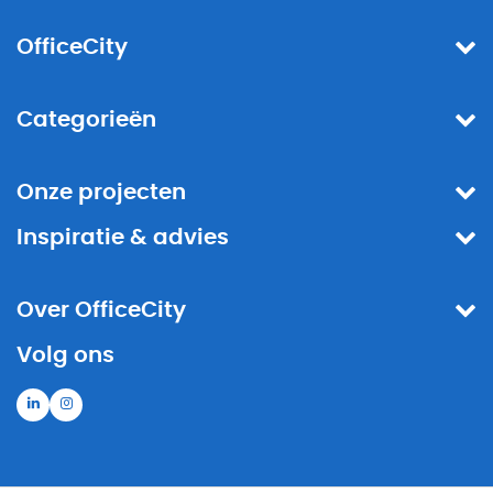
OfficeCity
Categorieën
Onze projecten
Inspiratie & advies
Over OfficeCity
Volg ons