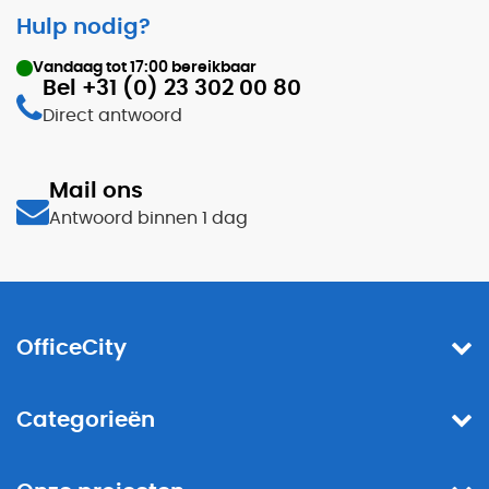
Hulp nodig?
Vandaag tot
17:00
bereikbaar
Bel +31 (0) 23 302 00 80
Direct antwoord
Mail ons
Antwoord binnen 1 dag
OfficeCity
Categorieën