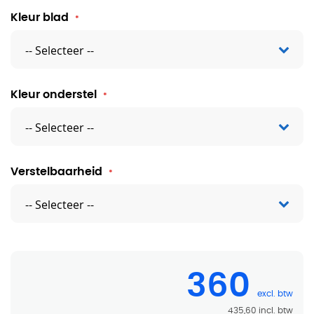
Kleur blad
Kleur onderstel
Verstelbaarheid
360
435,60