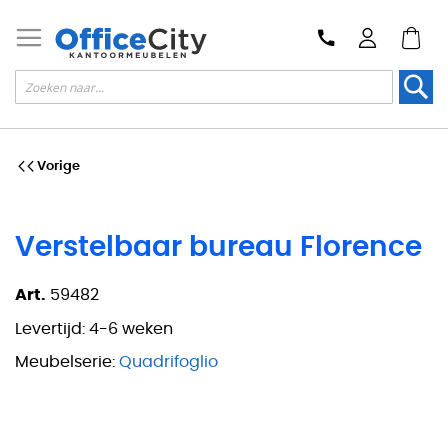
Zoek
Vorige
Verstelbaar bureau Florence
Art.
59482
Levertijd:
4-6 weken
Meubelserie:
Quadrifoglio