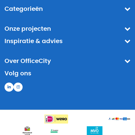
Categorieën
Onze projecten
Inspiratie & advies
Over OfficeCity
Volg ons