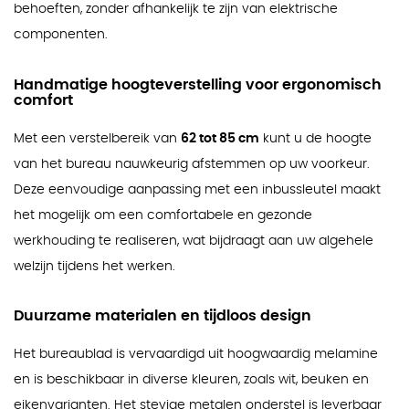
behoeften, zonder afhankelijk te zijn van elektrische
componenten.
Handmatige hoogteverstelling voor ergonomisch
comfort
Met een verstelbereik van
62 tot 85 cm
kunt u de hoogte
van het bureau nauwkeurig afstemmen op uw voorkeur.
Deze eenvoudige aanpassing met een inbussleutel maakt
het mogelijk om een comfortabele en gezonde
werkhouding te realiseren, wat bijdraagt aan uw algehele
welzijn tijdens het werken.
Duurzame materialen en tijdloos design
Het bureaublad is vervaardigd uit hoogwaardig melamine
en is beschikbaar in diverse kleuren, zoals wit, beuken en
eikenvarianten. Het stevige metalen onderstel is leverbaar