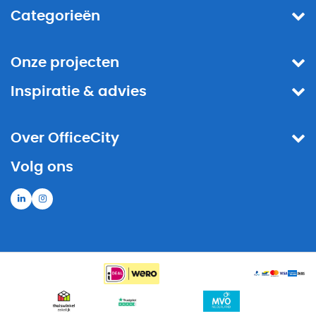
Categorieën
Onze projecten
Inspiratie & advies
Over OfficeCity
Volg ons