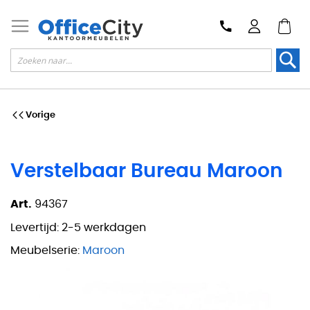
Zoek
Vorige
Verstelbaar Bureau Maroon
Art.
94367
Levertijd:
2-5 werkdagen
Meubelserie:
Maroon