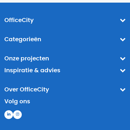
OfficeCity
Categorieën
Onze projecten
Inspiratie & advies
Over OfficeCity
Volg ons