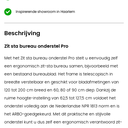
Inspirerende showroom in Haarlem
Beschrijving
Zit sta bureau onderstel Pro
Met het Zit sta bureau onderstel Pro stelt u eenvoudig zelf
een ergonomisch zit-sta bureau samen, bijvoorbeeld met
een bestaand bureaublad. Het frame is telescopisch in
breedte verstelbaar en geschikt voor bladafmetingen van
120 tot 200 cm breed en 60, 80 of 90 cm diep. Dankzij de
ruime hoogte-instelling van 62,5 tot 127,5 cm voldoet het
onderstel volledig aan de Nederlandse NPR 1813 norm en is
het ARBO-goedgekeurd. Met dit praktische en stijlvolle
onderstel kunt u dus zelf een ergonomisch verantwoord zit-