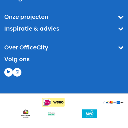
Onze projecten
Inspiratie & advies
Over OfficeCity
Volg ons