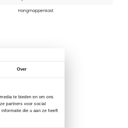
Hangmappenkast
Over
 media te bieden en om ons
ze partners voor social
nformatie die u aan ze heeft