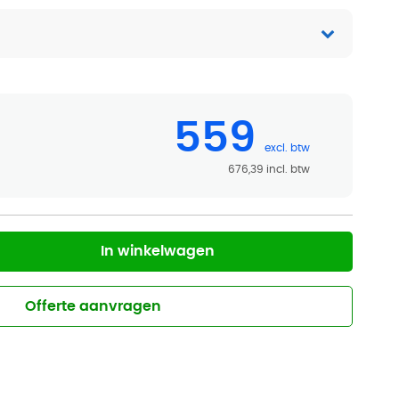
559
676,39
In winkelwagen
Offerte aanvragen