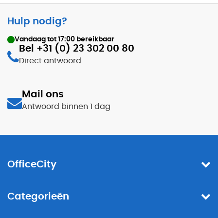
Hulp nodig?
Vandaag tot
17:00
bereikbaar
Bel +31 (0) 23 302 00 80
Direct antwoord
Mail ons
Antwoord binnen 1 dag
OfficeCity
Categorieën