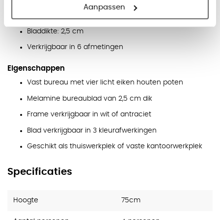
Afmetingen
Aanpassen
Werkhoogte: 75 cm
Bladdikte: 2,5 cm
Verkrijgbaar in 6 afmetingen
Eigenschappen
Vast bureau met vier licht eiken houten poten
Melamine bureaublad van 2,5 cm dik
Frame verkrijgbaar in wit of antraciet
Blad verkrijgbaar in 3 kleurafwerkingen
Geschikt als thuiswerkplek of vaste kantoorwerkplek
Specificaties
Hoogte
75cm