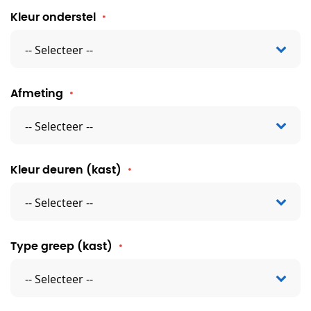
Kleur onderstel
Afmeting
Kleur deuren (kast)
Type greep (kast)