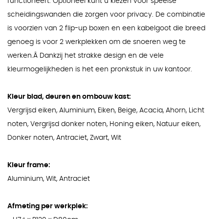
functioneert. Optioneel kunt u kiezen voor speelse
scheidingswanden die zorgen voor privacy. De combinatie
is voorzien van 2 flip-up boxen en een kabelgoot die breed
genoeg is voor 2 werkplekken om de snoeren weg te
werken.Â Dankzij het strakke design en de vele
kleurmogelijkheden is het een pronkstuk in uw kantoor.
Kleur blad, deuren en ombouw kast:
Vergrijsd eiken, Aluminium, Eiken, Beige, Acacia, Ahorn, Licht
noten, Vergrijsd donker noten, Honing eiken, Natuur eiken,
Donker noten, Antraciet, Zwart, Wit
Kleur frame:
Aluminium, Wit, Antraciet
Afmeting per werkplek: