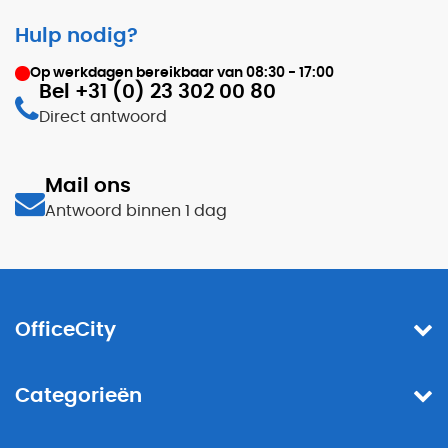
Hulp nodig?
Op werkdagen bereikbaar van
08:30 - 17:00
Bel +31 (0) 23 302 00 80
Direct antwoord
Mail ons
Antwoord binnen 1 dag
OfficeCity
Categorieën