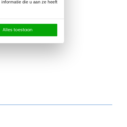
nformatie die u aan ze heeft
Alles toestaan