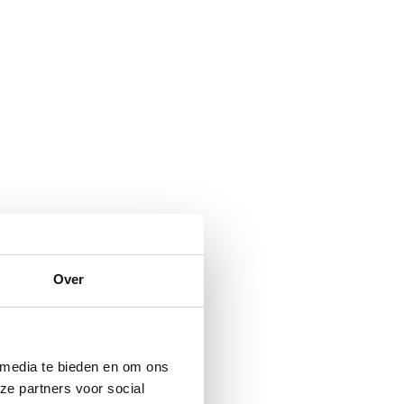
Over
 media te bieden en om ons
ze partners voor social