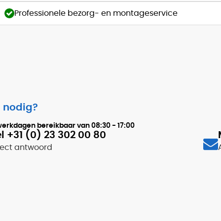
Professionele bezorg- en montageservice
 nodig?
werkdagen bereikbaar van
08:30 - 17:00
l +31 (0) 23 302 00 80
rect antwoord