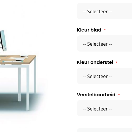
Kleur blad
Kleur onderstel
Verstelbaarheid