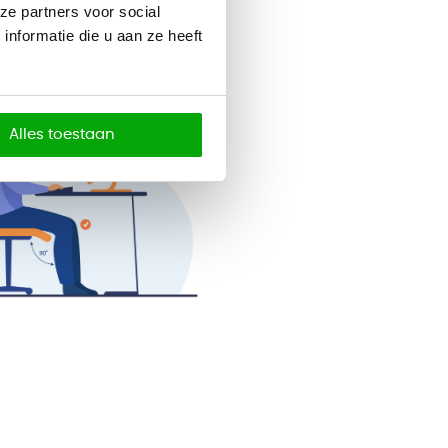
ze partners voor social
nformatie die u aan ze heeft
Alles toestaan