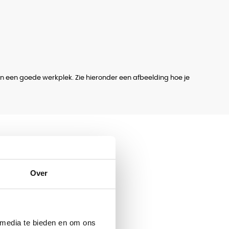
an een goede werkplek. Zie hieronder een afbeelding hoe je
Over
 media te bieden en om ons