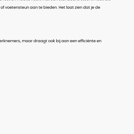
of voetensteun aan te bieden. Het laat zien dat je de
erknemers, maar draagt ook bij aan een efficiënte en