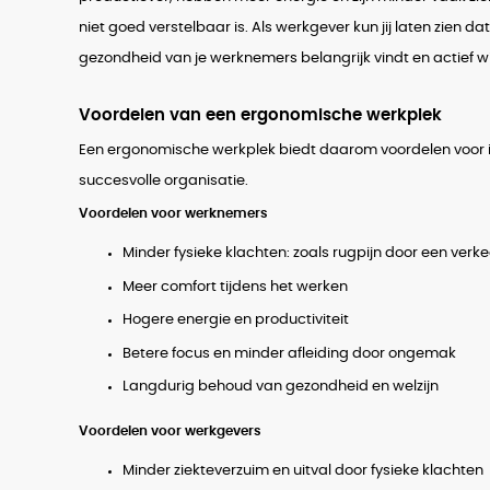
niet goed verstelbaar is. Als werkgever kun jij laten zien 
gezondheid van je werknemers belangrijk vindt en actief w
Voordelen van een ergonomische werkplek
Een ergonomische werkplek biedt daarom voordelen voor ie
succesvolle organisatie.
Voordelen voor werknemers
Minder fysieke klachten: zoals rugpijn door een verk
Meer comfort tijdens het werken
Hogere energie en productiviteit
Betere focus en minder afleiding door ongemak
Langdurig behoud van gezondheid en welzijn
Voordelen voor werkgevers
Minder ziekteverzuim en uitval door fysieke klachten