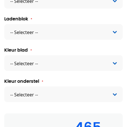
Ladenblok
Kleur blad
Kleur onderstel