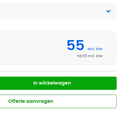
55
66,55
In winkelwagen
Offerte aanvragen