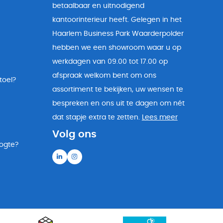
betaalbaar en uitnodigend
kantoorinterieur heeft. Gelegen in het
Haarlem Business Park Waarderpolder
hebben we een showroom waar u op
werkdagen van 09.00 tot 17.00 op
afspraak welkom bent om ons
toel?
assortiment te bekijken, uw wensen te
bespreken en ons uit te dagen om nét
dat stapje extra te zetten.
Lees meer
Volg ons
oogte?