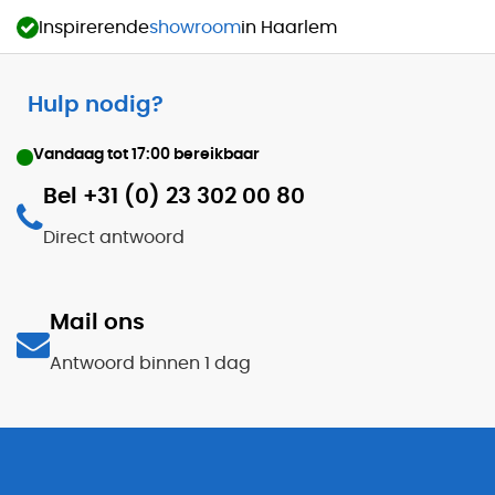
Inspirerende
showroom
in Haarlem
Hulp nodig?
Vandaag tot
17:00
bereikbaar
Bel +31 (0) 23 302 00 80
Direct antwoord
Mail ons
Antwoord binnen 1 dag