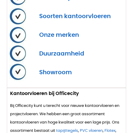
Soorten kantoorvloeren
Onze merken
Duurzaamheid
Showroom
Kantoorvloeren bij Officecity
Bij Officecity kunt u terecht voor nieuwe kantoorvloeren en
projectvloeren. We hebben een groot assortiment
kantoorvloeren van hoge kwaliteit voor een lage prijs. Ons
assortiment bestaat uit
tapijttegels
,
PVC vloeren
,
Flotex
,