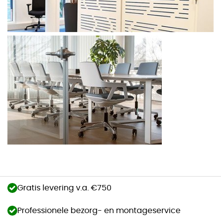
Gratis levering v.a. €750
Professionele bezorg- en montageservice