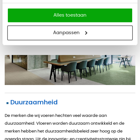
voeren.
Alles toestaan
Aanpassen
Duurzaamheid
■
De merken die wij voeren hechten veel waarde aan
duurzaamheid. Vloeren worden duurzaam ontwikkeld en de
merken hebben het duurzaamheidsbeleid zeer hoog op de
agenda staan. Uit de innovatie- en creativiteitsstrategie zijn bij