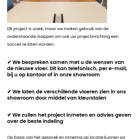
Elk project is uniek, maar we maken gebruik van de
onderstaande stappen om ook uw projectinrichting een
succes te laten worden:
✔ We bespreken samen met u de wensen van
de nieuwe vloer. Dit kan telefonisch, per e-mail,
bij u op kantoor of in onze showroom
✔ We laten de verschillende vloeren zien in ons
showroom door middel van kleurstalen
✔ We zullen het project inmeten en advies geven
over de beste indeling
Op basis van het gesprek en inmeting op locatie kunnen wij