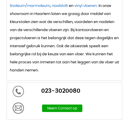
linoleum/marmoleum
,
naaldvilt
en
vinyl vloeren
. In onze
showroom in Haarlem laten we graag door middel van
kleurstalen zien wat de verschillen, voordelen en nadelen
van de verschillende vloeren zijn. Bij kantoorvloeren en
projectvloeren is het belangrijk dat deze tegen dagelijks en
intensief gebruik kunnen. Ook de akoestiek speelt een
belangrijke rol bij de keuze van een vloer. We kunnen het
hele proces van inmeten tot aan het leggen van de vloer uit
handen nemen.
023-3020080
Neem Contact op