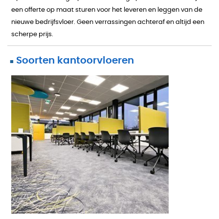
een offerte op maat sturen voor het leveren en leggen van de
nieuwe bedrijfsvloer. Geen verrassingen achteraf en altijd een
scherpe prijs.
Soorten kantoorvloeren
■