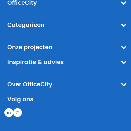
OfficeCity
Categorieën
Onze projecten
Inspiratie & advies
Over OfficeCity
Volg ons