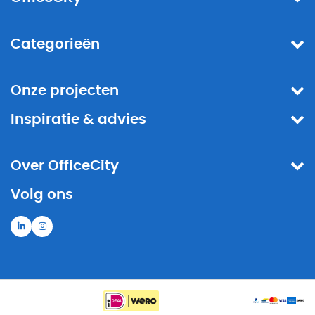
Categorieën
Onze projecten
Inspiratie & advies
Over OfficeCity
Volg ons