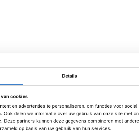
Details
 van cookies
ent en advertenties te personaliseren, om functies voor social
. Ook delen we informatie over uw gebruik van onze site met on
e. Deze partners kunnen deze gegevens combineren met andere i
erzameld op basis van uw gebruik van hun services.