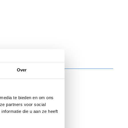
Over
 media te bieden en om ons
ze partners voor social
nformatie die u aan ze heeft